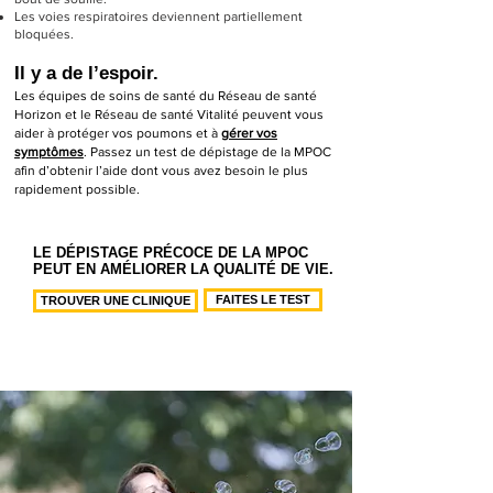
Les voies respiratoires deviennent partiellement
bloquées.
Il y a de l’espoir.
Les équipes de soins de santé du Réseau de santé
Horizon et le Réseau de santé Vitalité peuvent vous
aider à protéger vos poumons et à
gérer vos
symptômes
.
Passez un test de dépistage de la MPOC
afin d’obtenir l’aide dont vous avez besoin le plus
rapidement possible.
LE DÉPISTAGE PRÉCOCE DE LA MPOC
PEUT EN AMÉLIORER LA QUALITÉ DE VIE.
FAITES LE TEST
TROUVER UNE CLINIQUE