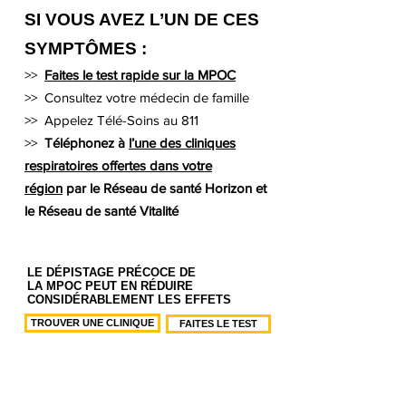
SI VOUS AVEZ L’UN DE CES
SYMPTÔMES :
>>
Faites le test rapide sur la MPOC
>>
Consultez votre médecin de famille
>> Appelez Télé-Soins au 811
>>
Téléphonez à
l’une des cliniques
respiratoires offertes dans votre
région
par le Réseau de santé Horizon et
le Réseau de santé Vitalité
LE DÉPISTAGE PRÉCOCE DE
LA MPOC PEUT EN RÉDUIRE
CONSIDÉRABLEMENT LES EFFETS
TROUVER UNE CLINIQUE
FAITES LE TEST